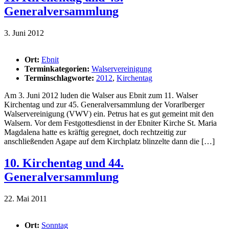
Generalversammlung
3. Juni 2012
Ort:
Ebnit
Terminkategorien:
Walservereinigung
Terminschlagworte:
2012
,
Kirchentag
Am 3. Juni 2012 luden die Walser aus Ebnit zum 11. Walser
Kirchentag und zur 45. Generalversammlung der Vorarlberger
Walservereinigung (VWV) ein. Petrus hat es gut gemeint mit den
Walsern. Vor dem Festgottesdienst in der Ebniter Kirche St. Maria
Magdalena hatte es kräftig geregnet, doch rechtzeitig zur
anschließenden Agape auf dem Kirchplatz blinzelte dann die […]
10. Kirchentag und 44.
Generalversammlung
22. Mai 2011
Ort:
Sonntag