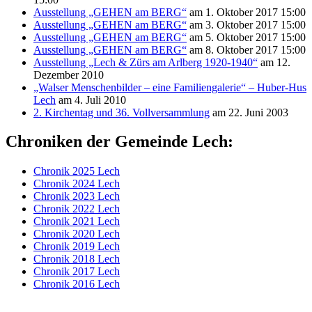
Ausstellung „GEHEN am BERG“
am 1. Oktober 2017 15:00
Ausstellung „GEHEN am BERG“
am 3. Oktober 2017 15:00
Ausstellung „GEHEN am BERG“
am 5. Oktober 2017 15:00
Ausstellung „GEHEN am BERG“
am 8. Oktober 2017 15:00
Ausstellung „Lech & Zürs am Arlberg 1920-1940“
am 12.
Dezember 2010
„Walser Menschenbilder – eine Familiengalerie“ – Huber-Hus
Lech
am 4. Juli 2010
2. Kirchentag und 36. Vollversammlung
am 22. Juni 2003
Chroniken der Gemeinde Lech:
Chronik 2025 Lech
Chronik 2024 Lech
Chronik 2023 Lech
Chronik 2022 Lech
Chronik 2021 Lech
Chronik 2020 Lech
Chronik 2019 Lech
Chronik 2018 Lech
Chronik 2017 Lech
Chronik 2016 Lech