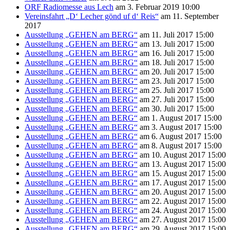
ORF Radiomesse aus Lech
am 3. Februar 2019 10:00
Vereinsfahrt „D‘ Lecher gönd uf d‘ Reis“
am 11. September
2017
Ausstellung „GEHEN am BERG“
am 11. Juli 2017 15:00
Ausstellung „GEHEN am BERG“
am 13. Juli 2017 15:00
Ausstellung „GEHEN am BERG“
am 16. Juli 2017 15:00
Ausstellung „GEHEN am BERG“
am 18. Juli 2017 15:00
Ausstellung „GEHEN am BERG“
am 20. Juli 2017 15:00
Ausstellung „GEHEN am BERG“
am 23. Juli 2017 15:00
Ausstellung „GEHEN am BERG“
am 25. Juli 2017 15:00
Ausstellung „GEHEN am BERG“
am 27. Juli 2017 15:00
Ausstellung „GEHEN am BERG“
am 30. Juli 2017 15:00
Ausstellung „GEHEN am BERG“
am 1. August 2017 15:00
Ausstellung „GEHEN am BERG“
am 3. August 2017 15:00
Ausstellung „GEHEN am BERG“
am 6. August 2017 15:00
Ausstellung „GEHEN am BERG“
am 8. August 2017 15:00
Ausstellung „GEHEN am BERG“
am 10. August 2017 15:00
Ausstellung „GEHEN am BERG“
am 13. August 2017 15:00
Ausstellung „GEHEN am BERG“
am 15. August 2017 15:00
Ausstellung „GEHEN am BERG“
am 17. August 2017 15:00
Ausstellung „GEHEN am BERG“
am 20. August 2017 15:00
Ausstellung „GEHEN am BERG“
am 22. August 2017 15:00
Ausstellung „GEHEN am BERG“
am 24. August 2017 15:00
Ausstellung „GEHEN am BERG“
am 27. August 2017 15:00
Ausstellung „GEHEN am BERG“
am 29. August 2017 15:00