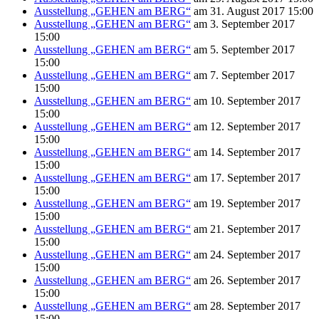
Ausstellung „GEHEN am BERG“
am 31. August 2017 15:00
Ausstellung „GEHEN am BERG“
am 3. September 2017
15:00
Ausstellung „GEHEN am BERG“
am 5. September 2017
15:00
Ausstellung „GEHEN am BERG“
am 7. September 2017
15:00
Ausstellung „GEHEN am BERG“
am 10. September 2017
15:00
Ausstellung „GEHEN am BERG“
am 12. September 2017
15:00
Ausstellung „GEHEN am BERG“
am 14. September 2017
15:00
Ausstellung „GEHEN am BERG“
am 17. September 2017
15:00
Ausstellung „GEHEN am BERG“
am 19. September 2017
15:00
Ausstellung „GEHEN am BERG“
am 21. September 2017
15:00
Ausstellung „GEHEN am BERG“
am 24. September 2017
15:00
Ausstellung „GEHEN am BERG“
am 26. September 2017
15:00
Ausstellung „GEHEN am BERG“
am 28. September 2017
15:00