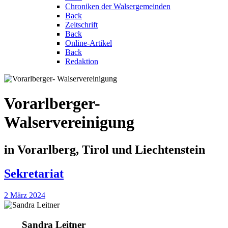
Chroniken der Walsergemeinden
Back
Zeitschrift
Back
Online-Artikel
Back
Redaktion
Vorarlberger-
Walservereinigung
in Vorarlberg, Tirol und Liechtenstein
Sekretariat
2 März 2024
Sandra Leitner