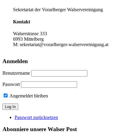
Sekretariat der Vorarlberger Walservereinigung
Kontakt
Walserstrasse 333
6993 Mittelberg
M: sekretariat@vorarlberger-walservereinigung.at
Anmelden
Benutzername
Passwort
Angemeldet bleiben
Passwort zurücksetzen
Abonniere unsere Walser Post