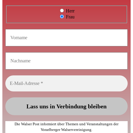
Herr
Frau
Die Walser Post informiert über Themen und Veranstaltungen der
Vorarlberger Walservereinigung.