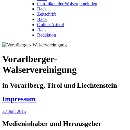
Chroniken der Walsergemeinden
Back
Zeitschrift
Back
Online-Artikel
Back
Redaktion
Vorarlberger-
Walservereinigung
in Vorarlberg, Tirol und Liechtenstein
Impressum
27 Juni 2015
Medieninhaber und Herausgeber