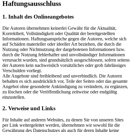
Haftungsausschluss
1. Inhalt des Onlineangebotes
Die Autoren übernehmen keinerlei Gewähr für die Aktualität,
Korrektheit, Vollständigkeit oder Qualität der bereitgestellten
Informationen. Haftungsansprüche gegen die Autoren, welche sich
auf Schäden materieller oder ideeller Art beziehen, die durch die
Nutzung oder Nichtnutzung der dargebotenen Informationen bzw.
durch die Nutzung fehlerhafter und unvollständiger Informationen
verursacht wurden, sind grundsätzlich ausgeschlossen, sofern seitens
der Autoren kein nachweislich vorsätzliches oder grob fahrlässiges
Verschulden vorliegt.
Alle Angebote sind freibleibend und unverbindlich. Die Autoren
behalten es sich ausdrücklich vor, Teile der Seiten oder das gesamte
Angebot ohne gesonderte Ankündigung zu verändern, zu ergänzen,
zu löschen oder die Veröffentlichung zeitweise oder endgültig
einzustellen.
2. Verweise und Links
Für Inhalte auf anderen Websites, zu denen Sie von unseren Sites
per Link weitergeleitet werden, übernehmen wir sowohl für die
Gewährung des Datenschutzes als auch für deren Inhalte keine