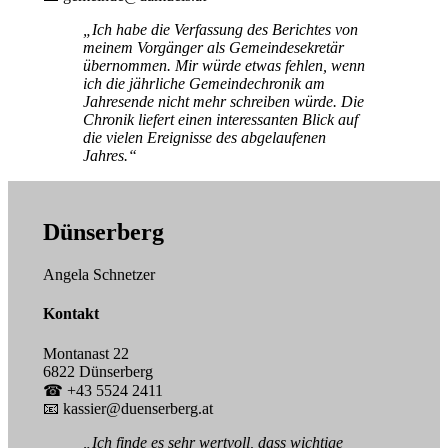
„Ich habe die Verfassung des Berichtes von
meinem Vorgänger als Gemeindesekretär
übernommen. Mir würde etwas fehlen, wenn
ich die jährliche Gemeindechronik am
Jahresende nicht mehr schreiben würde. Die
Chronik liefert einen interessanten Blick auf
die vielen Ereignisse des abgelaufenen
Jahres.“
Dünserberg
Angela Schnetzer
Kontakt
Montanast 22
6822 Dünserberg
☎ +43 5524 2411
📧 kassier@duenserberg.at
„Ich finde es sehr wertvoll, dass wichtige