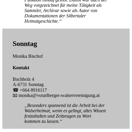
Weg vorgezeichnet für meine Tätigkeit als
Sammler, Archivar sowie als Autor von
Dokumentationen der Silbertaler
Heimatgeschichte.“
Sonntag
Monika Bischof
Kontakt
Buchholz 4
A-6731 Sonntag
☎ +664 8916117
📧 monika@vorarlberger-walservereinigung.at
„Besonders spannend ist die Arbeit bei der
Walserheimat, wenn es gelingt, altes Wissen
festzuhalten und Zeitzeugen zu Wort
kommen zu lassen.“