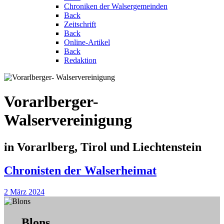
Chroniken der Walsergemeinden
Back
Zeitschrift
Back
Online-Artikel
Back
Redaktion
Vorarlberger-
Walservereinigung
in Vorarlberg, Tirol und Liechtenstein
Chronisten der Walserheimat
2 März 2024
Blons