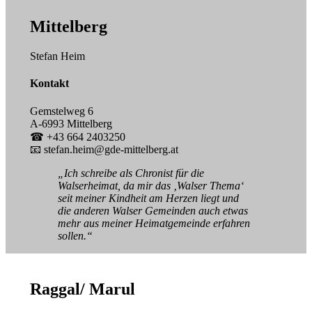
Mittelberg
Stefan Heim
Kontakt
Gemstelweg 6
A-6993 Mittelberg
☎ +43 664 2403250
📧 stefan.heim@gde-mittelberg.at
„Ich schreibe als Chronist für die
Walserheimat, da mir das ‚Walser Thema‘
seit meiner Kindheit am Herzen liegt und
die anderen Walser Gemeinden auch etwas
mehr aus meiner Heimatgemeinde erfahren
sollen.“
Raggal/ Marul