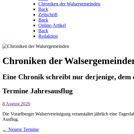
Chroniken der Walsergemeinden
Back
Zeitschrift
Back
Online-Artikel
Back
Redaktion
Chroniken der Walsergemeinde
Eine Chronik schreibt nur derjenige, dem 
Termine
Jahresausflug
8 August 2026
Die Vorarlberger Walservereinigung veranstaltet jährlich eine Tagesfa
Ausflug.
←
Neuere Termine