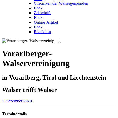
Chroniken der Walsergemeinden
Back
Zeitschrift
Back
Online-Artikel
Back
Redaktion
Vorarlberger-
Walservereinigung
in Vorarlberg, Tirol und Liechtenstein
Walser trifft Walser
1 Dezember 2020
Termindetails