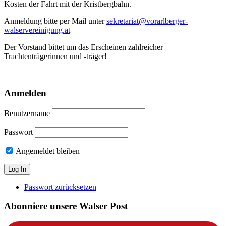
Kosten der Fahrt mit der Kristbergbahn.
Anmeldung bitte per Mail unter
sekretariat@vorarlberger-
walservereinigung.at
Der Vorstand bittet um das Erscheinen zahlreicher
Trachtenträgerinnen und -träger!
Anmelden
Benutzername
Passwort
Angemeldet bleiben
Passwort zurücksetzen
Abonniere unsere Walser Post