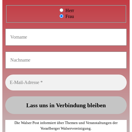
Herr
Frau
Die Walser Post informiert über Themen und Veranstaltungen der
Vorarlberger Walservereinigung.