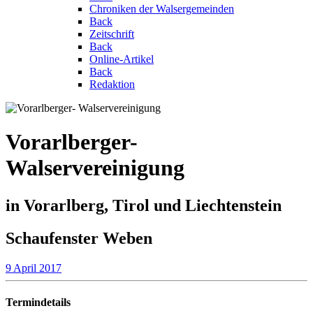
Chroniken der Walsergemeinden
Back
Zeitschrift
Back
Online-Artikel
Back
Redaktion
Vorarlberger-
Walservereinigung
in Vorarlberg, Tirol und Liechtenstein
Schaufenster Weben
9 April 2017
Termindetails