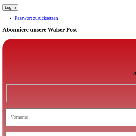
Passwort zurücksetzen
Abonniere unsere Walser Post
A