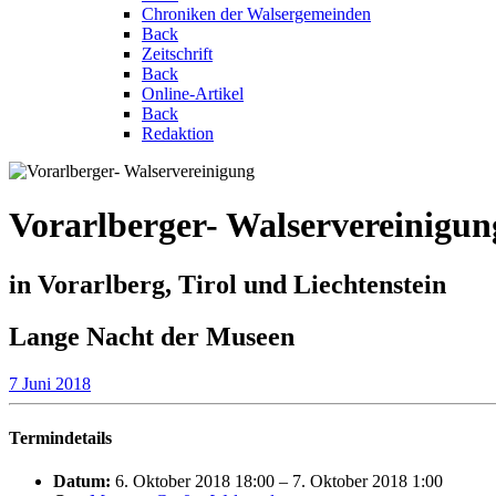
Chroniken der Walsergemeinden
Back
Zeitschrift
Back
Online-Artikel
Back
Redaktion
Vorarlberger- Walservereinigun
in Vorarlberg, Tirol und Liechtenstein
Lange Nacht der Museen
7 Juni 2018
Termindetails
Datum:
6. Oktober 2018 18:00
–
7. Oktober 2018 1:00