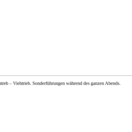
htreb – Viehtrieb. Sonderführungen während des ganzen Abends.