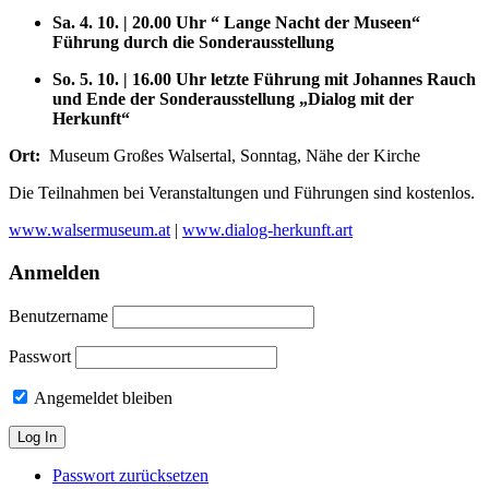
Sa. 4. 10. | 20.00 Uhr “ Lange Nacht der Museen“
Führung durch die Sonderausstellung
So. 5. 10. | 16.00 Uhr letzte Führung mit Johannes Rauch
und Ende der Sonderausstellung „Dialog mit der
Herkunft“
Ort
:
Museum Großes Walsertal, Sonntag, Nähe der Kirche
Die Teilnahmen bei Veranstaltungen und Führungen sind kostenlos.
www.walsermuseum.at
|
www.dialog-herkunft.art
Anmelden
Benutzername
Passwort
Angemeldet bleiben
Passwort zurücksetzen