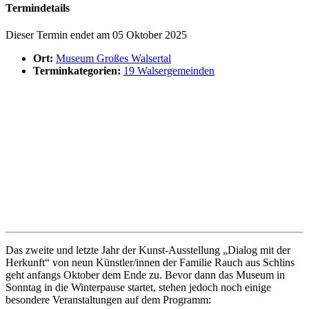
Termindetails
Dieser Termin endet am 05 Oktober 2025
Ort:
Museum Großes Walsertal
Terminkategorien:
19 Walsergemeinden
Das zweite und letzte Jahr der Kunst-Ausstellung „Dialog mit der
Herkunft“ von neun Künstler/innen der Familie Rauch aus Schlins
geht anfangs Oktober dem Ende zu. Bevor dann das Museum in
Sonntag in die Winterpause startet, stehen jedoch noch einige
besondere Veranstaltungen auf dem Programm: