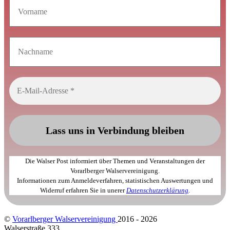
Die Walser Post informiert über Themen und Veranstaltungen der
Vorarlberger Walservereinigung.
Informationen zum Anmeldeverfahren, statistischen Auswertungen und
Widerruf erfahren Sie in unerer
Datenschutzerklärung
.
©
Vorarlberger Walservereinigung
2016 - 2026
Walserstraße 333