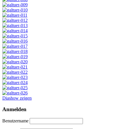
Diashow zeigen
Anmelden
Benutzername