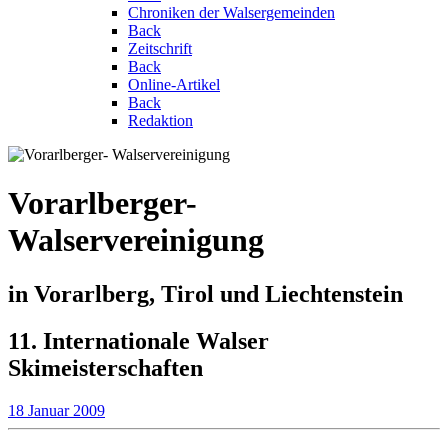
Chroniken der Walsergemeinden
Back
Zeitschrift
Back
Online-Artikel
Back
Redaktion
Vorarlberger-
Walservereinigung
in Vorarlberg, Tirol und Liechtenstein
11. Internationale Walser
Skimeisterschaften
18 Januar 2009