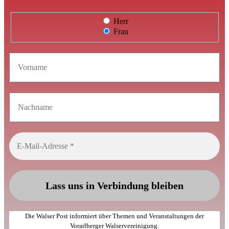
Herr
Frau
Die Walser Post informiert über Themen und Veranstaltungen der
Vorarlberger Walservereinigung.