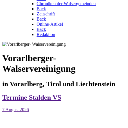
Chroniken der Walsergemeinden
Back
Zeitschrift
Back
Online-Artikel
Back
Redaktion
Vorarlberger-
Walservereinigung
in Vorarlberg, Tirol und Liechtenstein
Termine
Stalden VS
7 August 2026