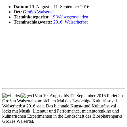
Datum:
19. August
–
11. September 2016
Ort:
Großes Walsertal
Terminkategorien:
19 Walsergemeinden
Terminschlagworte:
2016
,
Walserherbst
Von 19. August bis 11. September 2016 findet im
Großen Walsertal zum siebten Mal das 3-wöchige Kulturfestival
Walserherbst 2016 statt. Das biennale Kunst- und Kulturfestival
lockt mit Musik, Literatur und Performance, mit Autorenkino und
kulinarischen Experimenten in die Landschaft des Biosphärenparks
Großes Walsertal.