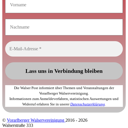
Die Walser Post informiert über Themen und Veranstaltungen der
Vorarlberger Walservereinigung.
Informationen zum Anmeldeverfahren, statistischen Auswertungen und
Widerruf erfahren Sie in unerer
Datenschutzerklärung
.
©
Vorarlberger Walservereinigung
2016 - 2026
Walserstraße 333