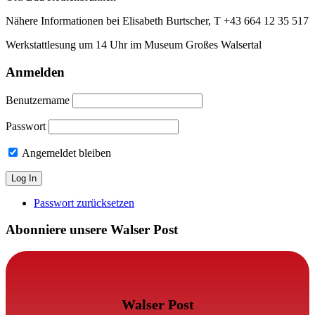
Nähere Informationen bei Elisabeth Burtscher, T +43 664 12 35 517
Werkstattlesung um 14 Uhr im Museum Großes Walsertal
Anmelden
Benutzername
Passwort
Angemeldet bleiben
Passwort zurücksetzen
Abonniere unsere Walser Post
Walser Post