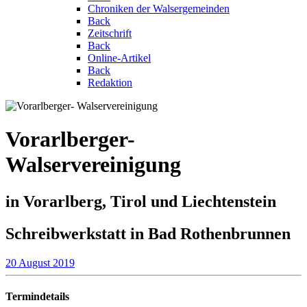
Chroniken der Walsergemeinden
Back
Zeitschrift
Back
Online-Artikel
Back
Redaktion
Vorarlberger-
Walservereinigung
in Vorarlberg, Tirol und Liechtenstein
Schreibwerkstatt in Bad Rothenbrunnen
20 August 2019
Termindetails