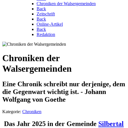
Chroniken der Walsergemeinden
Back
Zeitschrift
Back
Online-Artikel
Back
Redaktion
Chroniken der
Walsergemeinden
Eine Chronik schreibt nur derjenige, dem
die Gegenwart wichtig ist. - Johann
Wolfgang von Goethe
Kategorie:
Chroniken
Das Jahr 2025 in der Gemeinde
Silbertal