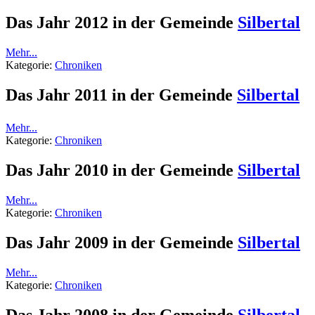
Das Jahr 2012 in der Gemeinde
Silbertal
Mehr...
Kategorie:
Chroniken
Das Jahr 2011 in der Gemeinde
Silbertal
Mehr...
Kategorie:
Chroniken
Das Jahr 2010 in der Gemeinde
Silbertal
Mehr...
Kategorie:
Chroniken
Das Jahr 2009 in der Gemeinde
Silbertal
Mehr...
Kategorie:
Chroniken
Das Jahr 2008 in der Gemeinde
Silbertal