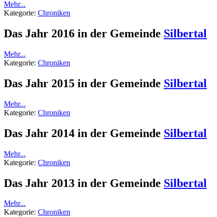
Mehr...
Kategorie:
Chroniken
Das Jahr 2016 in der Gemeinde
Silbertal
Mehr...
Kategorie:
Chroniken
Das Jahr 2015 in der Gemeinde
Silbertal
Mehr...
Kategorie:
Chroniken
Das Jahr 2014 in der Gemeinde
Silbertal
Mehr...
Kategorie:
Chroniken
Das Jahr 2013 in der Gemeinde
Silbertal
Mehr...
Kategorie:
Chroniken