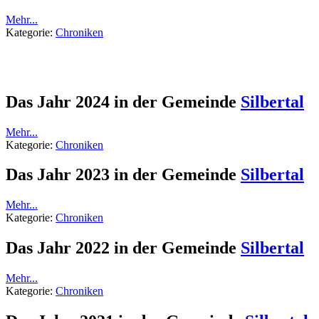
Mehr...
Kategorie:
Chroniken
Das Jahr 2024 in der Gemeinde
Silbertal
Mehr...
Kategorie:
Chroniken
Das Jahr 2023 in der Gemeinde
Silbertal
Mehr...
Kategorie:
Chroniken
Das Jahr 2022 in der Gemeinde
Silbertal
Mehr...
Kategorie:
Chroniken