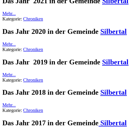
Das Jahr 2021 in der Gemeinde
Silbertal
Mehr...
Kategorie:
Chroniken
Das Jahr 2020 in der Gemeinde
Silbertal
Mehr...
Kategorie:
Chroniken
Das Jahr 2019 in der Gemeinde
Silbertal
Mehr...
Kategorie:
Chroniken
Das Jahr 2018 in der Gemeinde
Silbertal
Mehr...
Kategorie:
Chroniken
Das Jahr 2017 in der Gemeinde
Silbertal