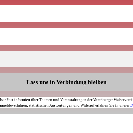
ser Post informiert über Themen und Veranstaltungen der Vorarlberger Walservere
meldeverfahren, statistischen Auswertungen und Widerruf erfahren Sie in unerer
D