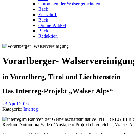
Chroniken der Walsergemeinden
Back
Zeitschrift
Back
Online-Artikel
Back
Redaktion
Vorarlberger- Walservereinigun
in Vorarlberg, Tirol und Liechtenstein
Das Interreg-Projekt „Walser Alps“
23 April 2016
Kategorie:
Interreg
Im Rahmen der Gemeinschaftsinitiative INTERREG III B de
Regione Autonoma Valle d’Aosta, ein Projekt eingereicht: „Walser A