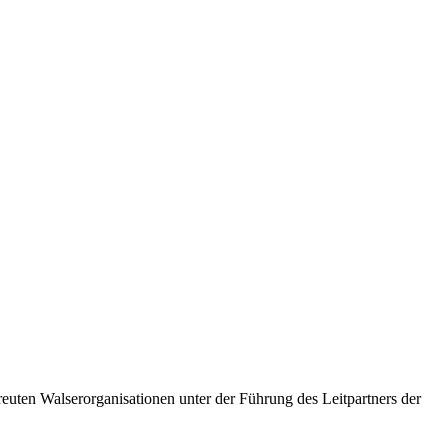
ten Walserorganisationen unter der Führung des Leitpartners der