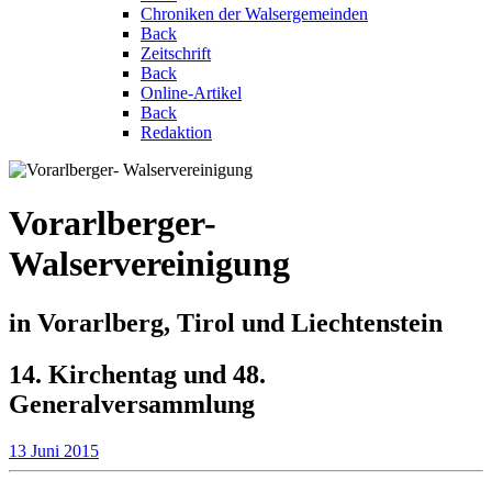
Chroniken der Walsergemeinden
Back
Zeitschrift
Back
Online-Artikel
Back
Redaktion
Vorarlberger-
Walservereinigung
in Vorarlberg, Tirol und Liechtenstein
14. Kirchentag und 48.
Generalversammlung
13 Juni 2015