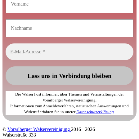
Die Walser Post informiert über Themen und Veranstaltungen der
Vorarlberger Walservereinigung.
Informationen zum Anmeldeverfahren, statistischen Auswertungen und
Widerruf erfahren Sie in unerer
Datenschutzerklärung
.
©
Vorarlberger Walservereinigung
2016 - 2026
Walserstraße 333