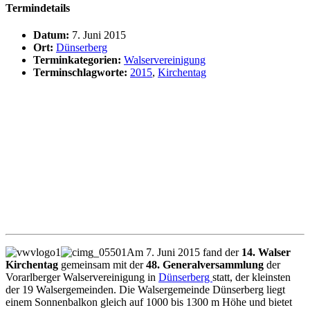
Termindetails
Datum:
7. Juni 2015
Ort:
Dünserberg
Terminkategorien:
Walservereinigung
Terminschlagworte:
2015
,
Kirchentag
Am 7. Juni 2015 fand der
14. Walser
Kirchentag
gemeinsam mit der
48. Generalversammlung
der
Vorarlberger Walservereinigung in
Dünserberg
statt, der kleinsten
der 19 Walsergemeinden. Die Walsergemeinde Dünserberg liegt
einem Sonnenbalkon gleich auf 1000 bis 1300 m Höhe und bietet