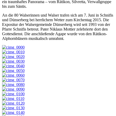
ein traumhaftes Panorama – vom Rätikon, Silvretta, Verwallgruppe
bis zum Säntis.
An die 80 Walserinnen und Walser trafen sich am 7. Juni in Schnifis
und Dünserberg bei herrlichem Wetter zum Kirchentag 2015. Die
Expositur der Walsergemeinde Dünserberg wird seit 1993 von der
Pfarre Schnifis betreut. Pater Niklaus Mottier zelebrierte dort den
Gottesdienst. Die anschließende Agape wurde von den Rätikon-
Alphornbläsern musikalisch umrahmt.