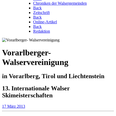
Chroniken der Walsergemeinden
Back
Zeitschrift
Back
Online-Artikel
Back
Redaktion
Vorarlberger-
Walservereinigung
in Vorarlberg, Tirol und Liechtenstein
13. Internationale Walser
Skimeisterschaften
17 März 2013