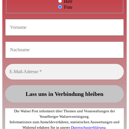
Herr
Frau
Die Walser Post informiert über Themen und Veranstaltungen der
Vorarlberger Walservereinigung.
Informationen zum Anmeldeverfahren, statistischen Auswertungen und
Widerruf erfahren Sie in unerer
Datenschutzerklärung
.