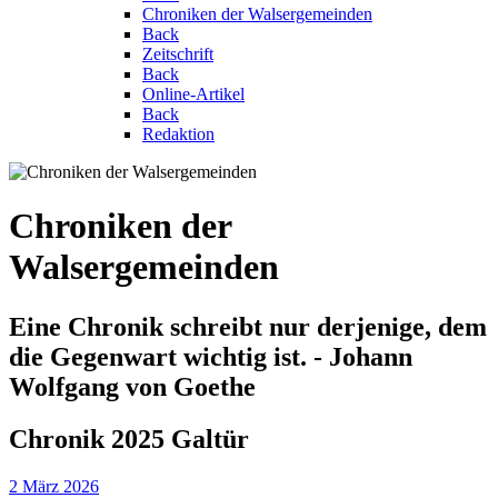
Chroniken der Walsergemeinden
Back
Zeitschrift
Back
Online-Artikel
Back
Redaktion
Chroniken der
Walsergemeinden
Eine Chronik schreibt nur derjenige, dem
die Gegenwart wichtig ist. - Johann
Wolfgang von Goethe
Chronik 2025 Galtür
2 März 2026