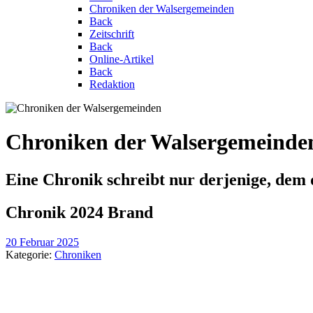
Chroniken der Walsergemeinden
Back
Zeitschrift
Back
Online-Artikel
Back
Redaktion
Chroniken der Walsergemeinde
Eine Chronik schreibt nur derjenige, dem 
Chronik 2024 Brand
20 Februar 2025
Kategorie:
Chroniken