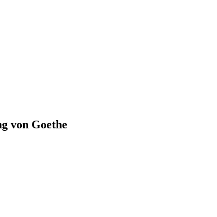
ng von Goethe