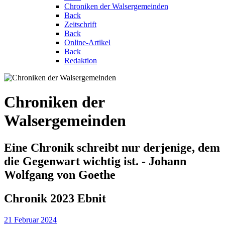
Chroniken der Walsergemeinden
Back
Zeitschrift
Back
Online-Artikel
Back
Redaktion
Chroniken der
Walsergemeinden
Eine Chronik schreibt nur derjenige, dem
die Gegenwart wichtig ist. - Johann
Wolfgang von Goethe
Chronik 2023 Ebnit
21 Februar 2024