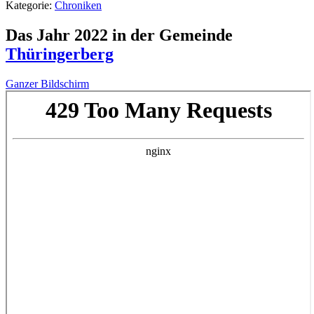
Kategorie:
Chroniken
Das Jahr 2022 in der Gemeinde
Thüringerberg
Ganzer Bildschirm
Zum
PDF-
Inhalt
springen