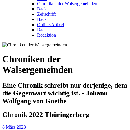
Chroniken der Walsergemeinden
Back
Zeitschrift
Back
Online-Artikel
Back
Redaktion
Chroniken der
Walsergemeinden
Eine Chronik schreibt nur derjenige, dem
die Gegenwart wichtig ist. - Johann
Wolfgang von Goethe
Chronik 2022 Thüringerberg
8 März 2023