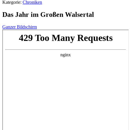
Kategorie:
Chroniken
Das Jahr im Großen Walsertal
Ganzer Bildschirm
Zum
PDF-
Inhalt
springen