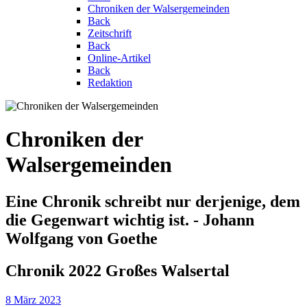
Chroniken der Walsergemeinden
Back
Zeitschrift
Back
Online-Artikel
Back
Redaktion
Chroniken der
Walsergemeinden
Eine Chronik schreibt nur derjenige, dem
die Gegenwart wichtig ist. - Johann
Wolfgang von Goethe
Chronik 2022 Großes Walsertal
8 März 2023