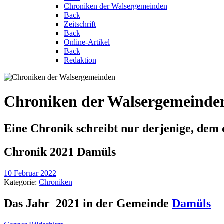
Chroniken der Walsergemeinden
Back
Zeitschrift
Back
Online-Artikel
Back
Redaktion
Chroniken der Walsergemeinde
Eine Chronik schreibt nur derjenige, dem 
Chronik 2021 Damüls
10 Februar 2022
Kategorie:
Chroniken
Das Jahr 2021 in der Gemeinde
Damüls