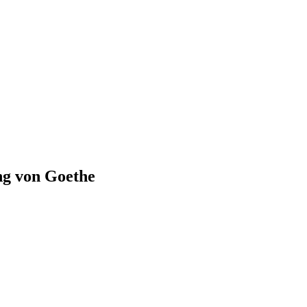
ng von Goethe