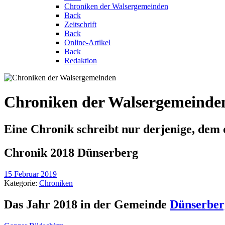
Chroniken der Walsergemeinden
Back
Zeitschrift
Back
Online-Artikel
Back
Redaktion
Chroniken der Walsergemeinde
Eine Chronik schreibt nur derjenige, dem 
Chronik 2018 Dünserberg
15 Februar 2019
Kategorie:
Chroniken
Das Jahr 2018 in der Gemeinde
Dünserber