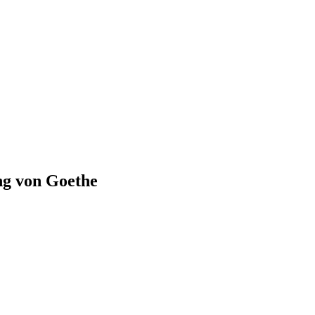
ng von Goethe