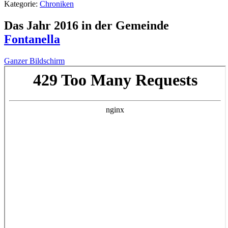
Kategorie:
Chroniken
Das Jahr 2016 in der Gemeinde
Fontanella
Ganzer Bildschirm
Zum
PDF-
Inhalt
springen