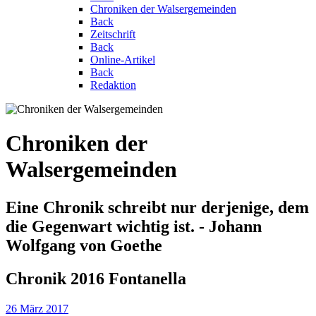
Chroniken der Walsergemeinden
Back
Zeitschrift
Back
Online-Artikel
Back
Redaktion
Chroniken der
Walsergemeinden
Eine Chronik schreibt nur derjenige, dem
die Gegenwart wichtig ist. - Johann
Wolfgang von Goethe
Chronik 2016 Fontanella
26 März 2017