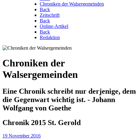
Chroniken der Walsergemeinden
Back
Zeitschrift
Back
Online-Artikel
Back
Redaktion
Chroniken der
Walsergemeinden
Eine Chronik schreibt nur derjenige, dem
die Gegenwart wichtig ist. - Johann
Wolfgang von Goethe
Chronik 2015 St. Gerold
19 November 2016