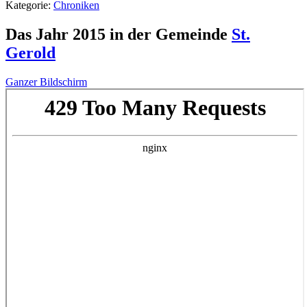
Kategorie:
Chroniken
Das Jahr 2015 in der Gemeinde
St.
Gerold
Ganzer Bildschirm
Zum
PDF-
Inhalt
springen