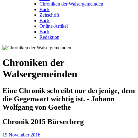
Chroniken der Walsergemeinden
Back
Zeitschrift
Back
Online-Artikel
Back
Redaktion
Chroniken der
Walsergemeinden
Eine Chronik schreibt nur derjenige, dem
die Gegenwart wichtig ist. - Johann
Wolfgang von Goethe
Chronik 2015 Bürserberg
19 November 2016