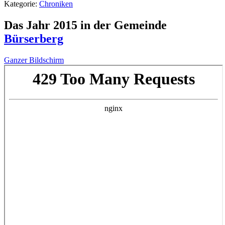
Kategorie:
Chroniken
Das Jahr 2015 in der Gemeinde
Bürserberg
Ganzer Bildschirm
Zum
PDF-
Inhalt
springen